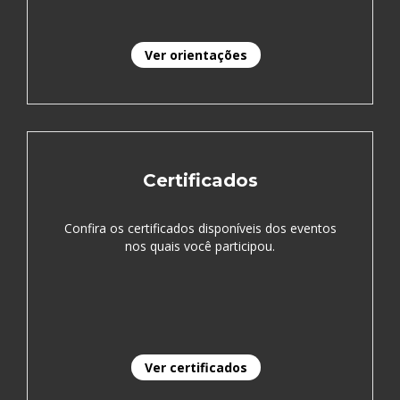
Ver orientações
Certificados
Confira os certificados disponíveis dos eventos
nos quais você participou.
Ver certificados