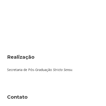
Realização
Secretaria de Pós-Graduação
Stricto Sensu
.
Contato