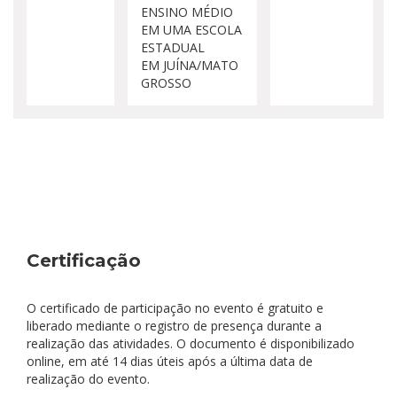
ENSINO MÉDIO
EM UMA ESCOLA
ESTADUAL
EM JUÍNA/MATO
GROSSO
Certificação
O certificado de participação no evento é gratuito e
liberado mediante o registro de presença durante a
realização das atividades. O documento é disponibilizado
online, em até 14 dias úteis após a última data de
realização do evento.