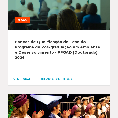
21 AGO
Bancas de Qualificação de Tese do
Programa de Pós-graduação em Ambiente
e Desenvolvimento - PPGAD (Doutorado)
2026
EVENTO GRATUITO
ABERTO À COMUNIDADE