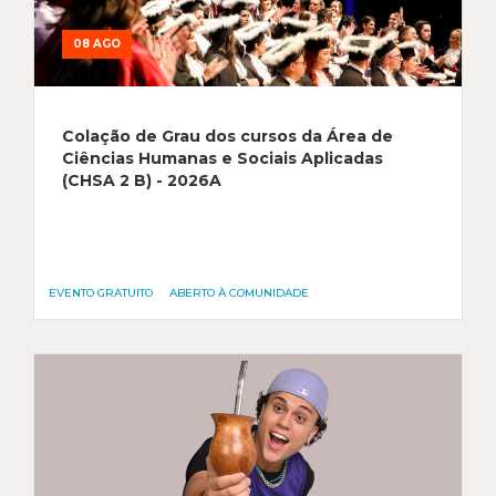
08 AGO
Colação de Grau dos cursos da Área de
Ciências Humanas e Sociais Aplicadas
(CHSA 2 B) - 2026A
EVENTO GRATUITO
ABERTO À COMUNIDADE