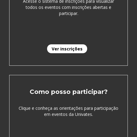
Acesse o sistema de inscrições para visualizar
todos os eventos com inscrições abertas e
participar.
Ver inscrições
Como posso participar?
Clique e conheça as orientações para participação
em eventos da Univates.