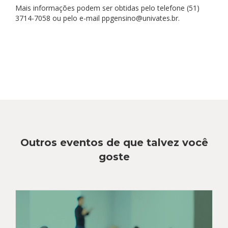
Mais informações podem ser obtidas pelo telefone (51)
3714-7058 ou pelo e-mail ppgensino@univates.br.
Outros eventos de que talvez você
goste