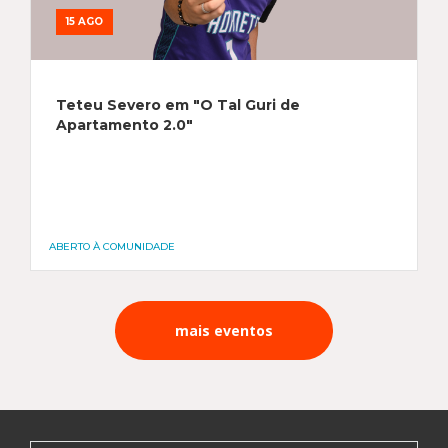
15 AGO
Teteu Severo em "O Tal Guri de
Apartamento 2.0"
ABERTO À COMUNIDADE
mais eventos