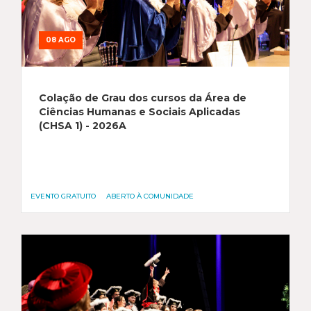
08 AGO
Colação de Grau dos cursos da Área de
Ciências Humanas e Sociais Aplicadas
(CHSA 1) - 2026A
EVENTO GRATUITO
ABERTO À COMUNIDADE