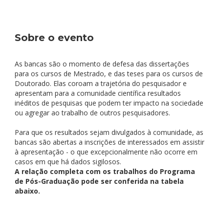
Sobre o evento
As bancas são o momento de defesa das dissertações
para os cursos de Mestrado, e das teses para os cursos de
Doutorado. Elas coroam a trajetória do pesquisador e
apresentam para a comunidade científica resultados
inéditos de pesquisas que podem ter impacto na sociedade
ou agregar ao trabalho de outros pesquisadores.
Para que os resultados sejam divulgados à comunidade, as
bancas são abertas a inscrições de interessados em assistir
à apresentação - o que excepcionalmente não ocorre em
casos em que há dados sigilosos.
A relação completa com os trabalhos do Programa
de Pós-Graduação pode ser conferida na tabela
abaixo.