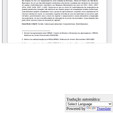
Tradução automática:
Powered by
Translate