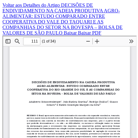
Voltar aos Detalhes do Artigo
DECISÕES DE
ENDIVIDAMENTO NA CADEIA PRODUTIVA AGRO-
ALIMENTAR: ESTUDO COMPARADO ENTRE
COOPERATIVA DO VALE DO TAQUARI E AS
COMPANHIAS DO SETOR NA BOVESPA – BOLSA DE
VALORES DE SÃO PAULO
Baixar
Baixar PDF