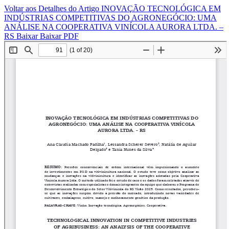
Voltar aos Detalhes do Artigo
INOVAÇÃO TECNOLÓGICA EM
INDÚSTRIAS COMPETITIVAS DO AGRONEGÓCIO: UMA
ANÁLISE NA COOPERATIVA VINÍCOLA AURORA LTDA. –
RS
Baixar
Baixar PDF