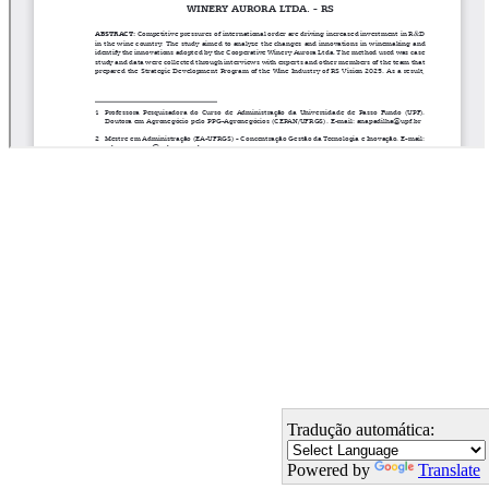
Tradução automática:
Powered by
Translate