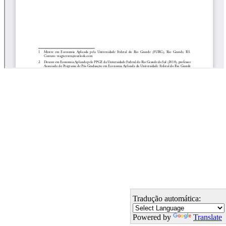
Tradução automática:
Powered by
Translate