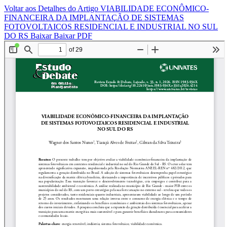
Voltar aos Detalhes do Artigo
VIABILIDADE ECONÔMICO-
FINANCEIRA DA IMPLANTAÇÃO DE SISTEMAS
FOTOVOLTAICOS RESIDENCIAL E INDUSTRIAL NO SUL
DO RS
Baixar
Baixar PDF