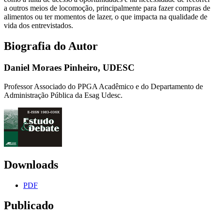
a outros meios de locomoção, principalmente para fazer compras de
alimentos ou ter momentos de lazer, o que impacta na qualidade de
vida dos entrevistados.
Biografia do Autor
Daniel Moraes Pinheiro,
UDESC
Professor Associado do PPGA Acadêmico e do Departamento de
Administração Pública da Esag Udesc.
Downloads
PDF
Publicado