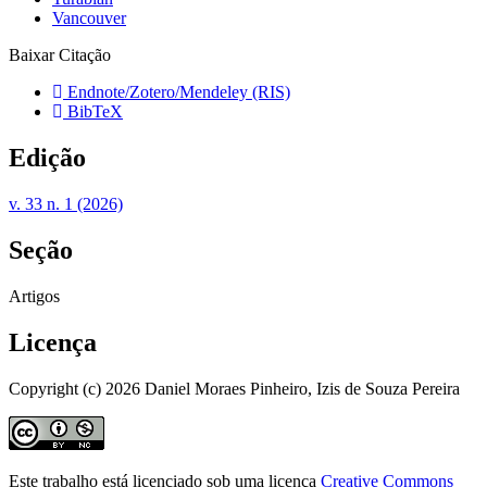
Vancouver
Baixar Citação
Endnote/Zotero/Mendeley (RIS)
BibTeX
Edição
v. 33 n. 1 (2026)
Seção
Artigos
Licença
Copyright (c) 2026 Daniel Moraes Pinheiro, Izis de Souza Pereira
Este trabalho está licenciado sob uma licença
Creative Commons