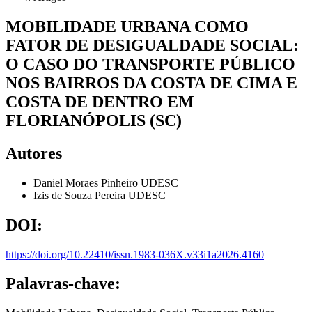
MOBILIDADE URBANA COMO
FATOR DE DESIGUALDADE SOCIAL:
O CASO DO TRANSPORTE PÚBLICO
NOS BAIRROS DA COSTA DE CIMA E
COSTA DE DENTRO EM
FLORIANÓPOLIS (SC)
Autores
Daniel Moraes Pinheiro
UDESC
Izis de Souza Pereira
UDESC
DOI:
https://doi.org/10.22410/issn.1983-036X.v33i1a2026.4160
Palavras-chave: