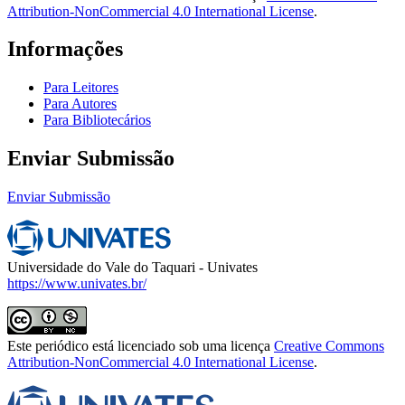
Attribution-NonCommercial 4.0 International License
.
Informações
Para Leitores
Para Autores
Para Bibliotecários
Enviar Submissão
Enviar Submissão
Universidade do Vale do Taquari - Univates
https://www.univates.br/
Este periódico está licenciado sob uma licença
Creative Commons
Attribution-NonCommercial 4.0 International License
.