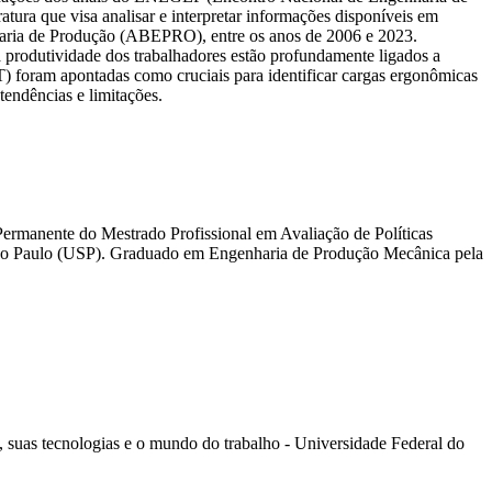
atura que visa analisar e interpretar informações disponíveis em
enharia de Produção (ABEPRO), entre os anos de 2006 e 2023.
 produtividade dos trabalhadores estão profundamente ligados a
foram apontadas como cruciais para identificar cargas ergonômicas
endências e limitações.
ermanente do Mestrado Profissional em Avaliação de Políticas
ão Paulo (USP). Graduado em Engenharia de Produção Mecânica pela
 suas tecnologias e o mundo do trabalho - Universidade Federal do