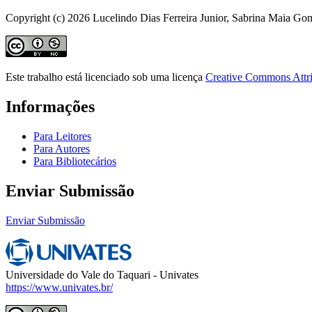
Copyright (c) 2026 Lucelindo Dias Ferreira Junior, Sabrina Maia Go
Este trabalho está licenciado sob uma licença
Creative Commons Attri
Informações
Para Leitores
Para Autores
Para Bibliotecários
Enviar Submissão
Enviar Submissão
Universidade do Vale do Taquari - Univates
https://www.univates.br/