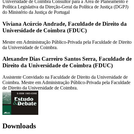
Universidade de Coimbra Consultor para a Área de Planeamento e
Política Legislativa da Direção-Geral da Política de Justiça (DGPJ)
do Ministério da Justiça de Portugal
Viviana Acúrcio Andrade,
Faculdade de Direito da
Universidade de Coimbra (FDUC)
Mestre em Administração Público-Privada pela Faculdade de Direito
da Universidade de Coimbra.
Alexandre Dias Carreiro Santos Serra,
Faculdade de
Direito da Universidade de Coimbra (FDUC)
Assistente Convidado na Faculdade de Direito da Universidade de
Coimbra. Mestre em Administração Público-Privada pela Faculdade
de Direito da Universidade de Coimbra.
Downloads