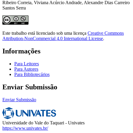
Ribeiro Correia, Viviana Acúrcio Andrade, Alexandre Dias Carreiro
Santos Serra
Este trabalho está licenciado sob uma licença
Creative Commons
Attribution-NonCommercial 4.0 International License
.
Informações
Para Leitores
Para Autores
Para Bibliotecários
Enviar Submissão
Enviar Submissão
Universidade do Vale do Taquari - Univates
https://www.univates.br/