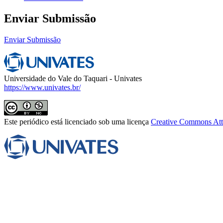
Enviar Submissão
Enviar Submissão
Universidade do Vale do Taquari - Univates
https://www.univates.br/
Este periódico está licenciado sob uma licença
Creative Commons Attr