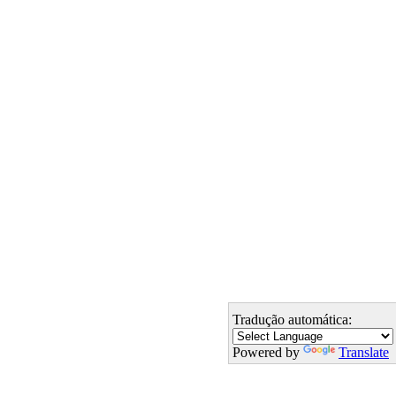
Tradução automática:
Powered by
Translate