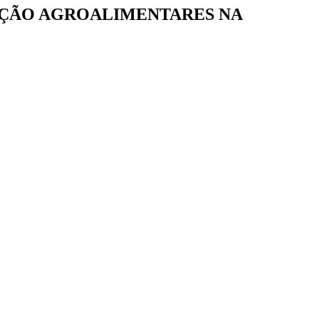
AÇÃO AGROALIMENTARES NA