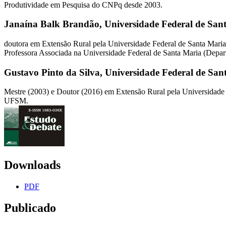
Produtividade em Pesquisa do CNPq desde 2003.
Janaína Balk Brandão,
Universidade Federal de Sa
doutora em Extensão Rural pela Universidade Federal de Santa Maria
Professora Associada na Universidade Federal de Santa Maria (Depar
Gustavo Pinto da Silva,
Universidade Federal de Sa
Mestre (2003) e Doutor (2016) em Extensão Rural pela Universidade Fe
UFSM.
Downloads
PDF
Publicado