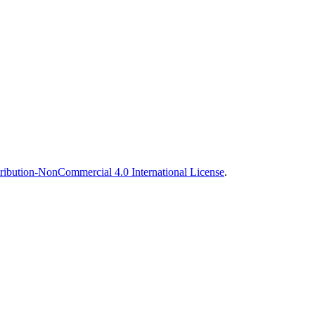
ibution-NonCommercial 4.0 International License
.