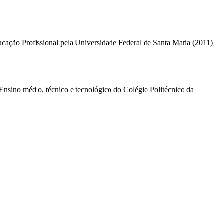
cação Profissional pela Universidade Federal de Santa Maria (2011)
Ensino médio, técnico e tecnológico do Colégio Politécnico da