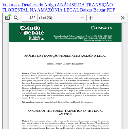
Voltar aos Detalhes do Artigo
ANÁLISE DA TRANSIÇÃO
FLORESTAL NA AMAZÔNIA LEGAL
Baixar
Baixar PDF