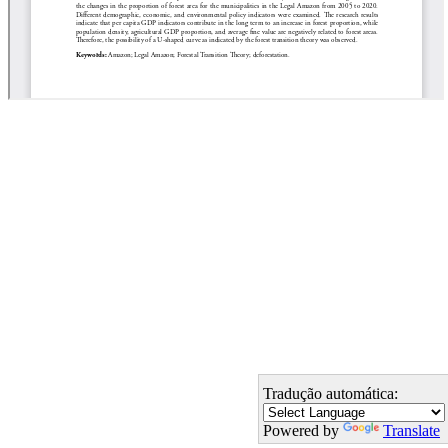
Tradução automática:
Powered by
Translate