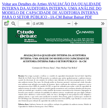
Voltar aos Detalhes do Artigo
AVALIAÇÃO DA QUALIDADE
INTERNA DA AUDITORIA INTERNA: UMA ANÁLISE DO
MODELO DE CAPACIDADE DE AUDITORIA INTERNA
PARA O SETOR PÚBLICO - IA-CM
Baixar
Baixar PDF