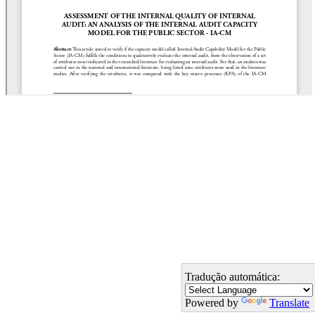
Tradução automática:
Powered by
Translate