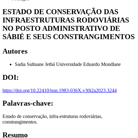
ESTADO DE CONSERVAÇÃO DAS
INFRAESTRUTURAS RODOVIÁRIAS
NO POSTO ADMINISTRATIVO DE
SÁBIÉ E SEUS CONSTRANGIMENTOS
Autores
Sadia Sultuane Jethá
Universidade Eduardo Mondlane
DOI:
https://doi.org/10.22410/issn.1983-036X.v30i2a2023.3244
Palavras-chave:
Estado de conservação, infra-estruturas rodoviárias,
constrangimentos.
Resumo