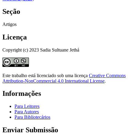
Seção
Artigos
Licença
Copyright (c) 2023 Sadia Sultuane Jethá
Este trabalho está licenciado sob uma licença
Creative Commons
Attribution-NonCommercial 4.0 International License
.
Informações
Para Leitores
Para Autores
Para Bibliotecários
Enviar Submissão