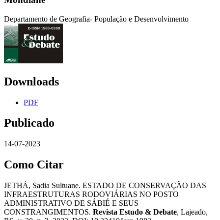
Departamento de Geografia- População e Desenvolvimento
Downloads
PDF
Publicado
14-07-2023
Como Citar
JETHÁ, Sadia Sultuane. ESTADO DE CONSERVAÇÃO DAS
INFRAESTRUTURAS RODOVIÁRIAS NO POSTO
ADMINISTRATIVO DE SÁBIÉ E SEUS
CONSTRANGIMENTOS.
Revista Estudo & Debate
, Lajeado,