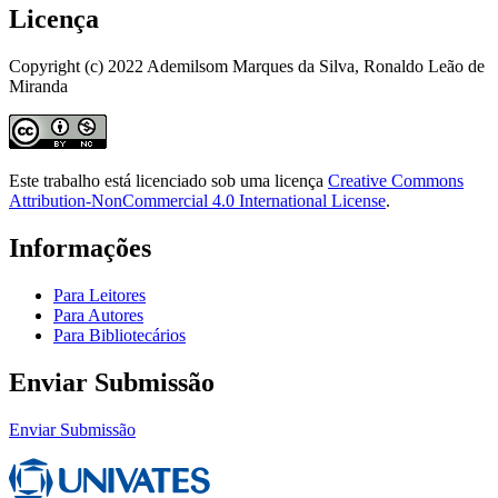
Licença
Copyright (c) 2022 Ademilsom Marques da Silva, Ronaldo Leão de
Miranda
Este trabalho está licenciado sob uma licença
Creative Commons
Attribution-NonCommercial 4.0 International License
.
Informações
Para Leitores
Para Autores
Para Bibliotecários
Enviar Submissão
Enviar Submissão