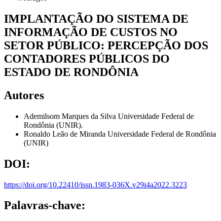
IMPLANTAÇÃO DO SISTEMA DE
INFORMAÇÃO DE CUSTOS NO
SETOR PÚBLICO: PERCEPÇÃO DOS
CONTADORES PÚBLICOS DO
ESTADO DE RONDÔNIA
Autores
Ademilsom Marques da Silva
Universidade Federal de
Rondônia (UNIR).
Ronaldo Leão de Miranda
Universidade Federal de Rondônia
(UNIR)
DOI:
https://doi.org/10.22410/issn.1983-036X.v29i4a2022.3223
Palavras-chave: