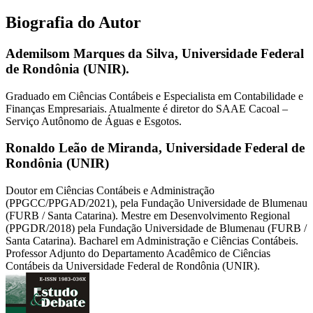
Biografia do Autor
Ademilsom Marques da Silva,
Universidade Federal
de Rondônia (UNIR).
Graduado em Ciências Contábeis e Especialista em Contabilidade e
Finanças Empresariais. Atualmente é diretor do SAAE Cacoal –
Serviço Autônomo de Águas e Esgotos.
Ronaldo Leão de Miranda,
Universidade Federal de
Rondônia (UNIR)
Doutor em Ciências Contábeis e Administração
(PPGCC/PPGAD/2021), pela Fundação Universidade de Blumenau
(FURB / Santa Catarina). Mestre em Desenvolvimento Regional
(PPGDR/2018) pela Fundação Universidade de Blumenau (FURB /
Santa Catarina). Bacharel em Administração e Ciências Contábeis.
Professor Adjunto do Departamento Acadêmico de Ciências
Contábeis da Universidade Federal de Rondônia (UNIR).