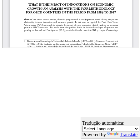
Tradução automática:
Powered by
Translate