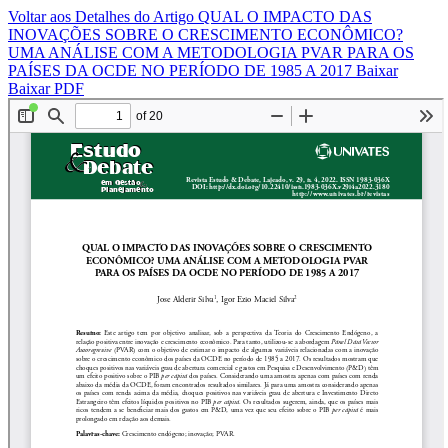
Voltar aos Detalhes do Artigo
QUAL O IMPACTO DAS
INOVAÇÕES SOBRE O CRESCIMENTO ECONÔMICO?
UMA ANÁLISE COM A METODOLOGIA PVAR PARA OS
PAÍSES DA OCDE NO PERÍODO DE 1985 A 2017
Baixar
Baixar PDF