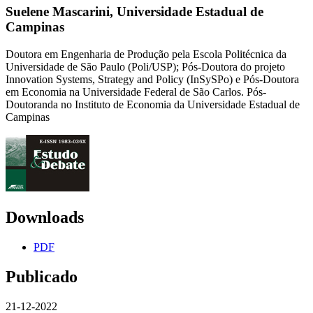
Suelene Mascarini,
Universidade Estadual de
Campinas
Doutora em Engenharia de Produção pela Escola Politécnica da
Universidade de São Paulo (Poli/USP); Pós-Doutora do projeto
Innovation Systems, Strategy and Policy (InSySPo) e Pós-Doutora
em Economia na Universidade Federal de São Carlos. Pós-
Doutoranda no Instituto de Economia da Universidade Estadual de
Campinas
Downloads
PDF
Publicado
21-12-2022