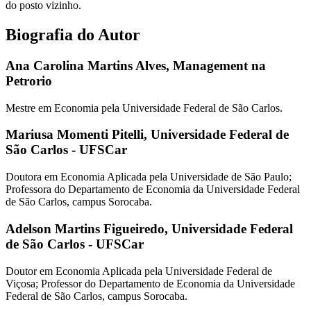
do posto vizinho.
Biografia do Autor
Ana Carolina Martins Alves,
Management na
Petrorio
Mestre em Economia pela Universidade Federal de São Carlos.
Mariusa Momenti Pitelli,
Universidade Federal de
São Carlos - UFSCar
Doutora em Economia Aplicada pela Universidade de São Paulo;
Professora do Departamento de Economia da Universidade Federal
de São Carlos, campus Sorocaba.
Adelson Martins Figueiredo,
Universidade Federal
de São Carlos - UFSCar
Doutor em Economia Aplicada pela Universidade Federal de
Viçosa; Professor do Departamento de Economia da Universidade
Federal de São Carlos, campus Sorocaba.