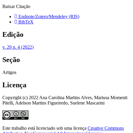
Baixar Citação
Endnote/Zotero/Mendeley (RIS)
BibTeX
Edição
v. 29 n. 4 (2022)
Seção
Artigos
Licença
Copyright (c) 2022 Ana Carolina Martins Alves, Mariusa Momenti
Pitelli, Adelson Martins Figueiredo, Suelene Mascarini
Este trabalho está licenciado sob uma licença
Creative Commons