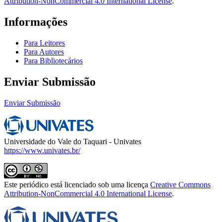
Attribution-NonCommercial 4.0 International License
.
Informações
Para Leitores
Para Autores
Para Bibliotecários
Enviar Submissão
Enviar Submissão
Universidade do Vale do Taquari - Univates
https://www.univates.br/
Este periódico está licenciado sob uma licença
Creative Commons
Attribution-NonCommercial 4.0 International License
.