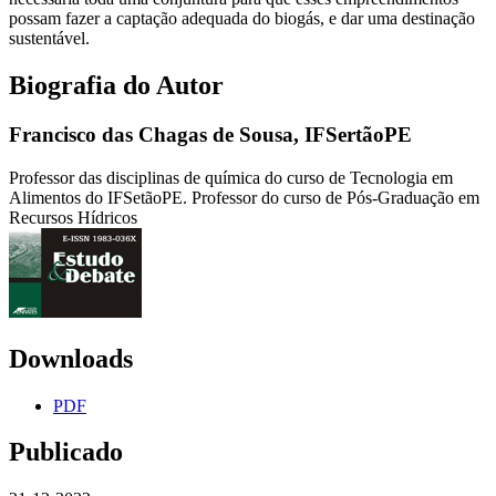
possam fazer a captação adequada do biogás, e dar uma destinação
sustentável.
Biografia do Autor
Francisco das Chagas de Sousa,
IFSertãoPE
Professor das disciplinas de química do curso de Tecnologia em
Alimentos do IFSetãoPE. Professor do curso de Pós-Graduação em
Recursos Hídricos
Downloads
PDF
Publicado