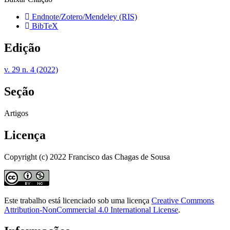
Endnote/Zotero/Mendeley (RIS)
BibTeX
Edição
v. 29 n. 4 (2022)
Seção
Artigos
Licença
Copyright (c) 2022 Francisco das Chagas de Sousa
Este trabalho está licenciado sob uma licença
Creative Commons
Attribution-NonCommercial 4.0 International License
.