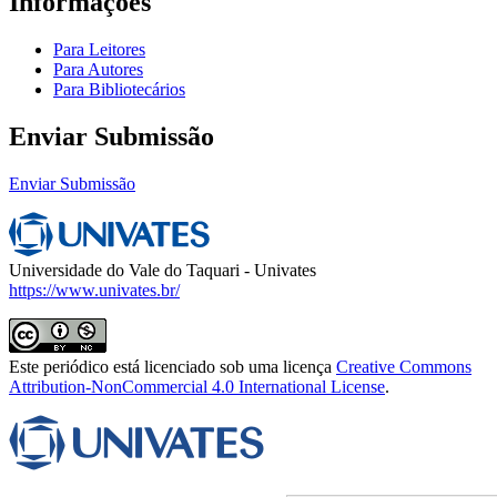
Informações
Para Leitores
Para Autores
Para Bibliotecários
Enviar Submissão
Enviar Submissão
Universidade do Vale do Taquari - Univates
https://www.univates.br/
Este periódico está licenciado sob uma licença
Creative Commons
Attribution-NonCommercial 4.0 International License
.