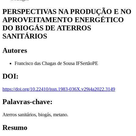
PERSPECTIVAS NA PRODUÇÃO E NO
APROVEITAMENTO ENERGÉTICO
DO BIOGÁS DE ATERROS
SANITÁRIOS
Autores
Francisco das Chagas de Sousa
IFSertãoPE
DOI:
https://doi.org/10.22410/issn.1983-036X.v29i4a2022.3149
Palavras-chave:
Aterros sanitários, biogás, metano.
Resumo