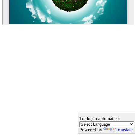
Tradução automática:
Powered by
Translate