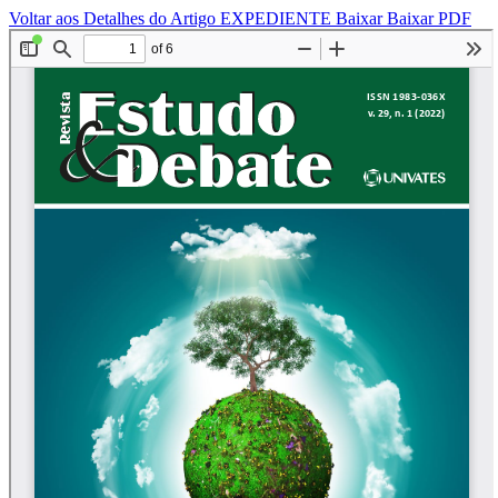
Voltar aos Detalhes do Artigo
EXPEDIENTE
Baixar
Baixar PDF