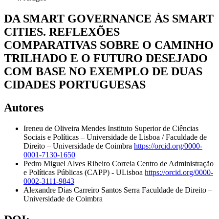
DA SMART GOVERNANCE ÀS SMART
CITIES. REFLEXÕES
COMPARATIVAS SOBRE O CAMINHO
TRILHADO E O FUTURO DESEJADO
COM BASE NO EXEMPLO DE DUAS
CIDADES PORTUGUESAS
Autores
Ireneu de Oliveira Mendes
Instituto Superior de Ciências
Sociais e Políticas – Universidade de Lisboa / Faculdade de
Direito – Universidade de Coimbra
https://orcid.org/0000-
0001-7130-1650
Pedro Miguel Alves Ribeiro Correia
Centro de Administração
e Políticas Públicas (CAPP) - ULisboa
https://orcid.org/0000-
0002-3111-9843
Alexandre Dias Carreiro Santos Serra
Faculdade de Direito –
Universidade de Coimbra