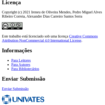
Licença
Copyright (c) 2021 Ireneu de Oliveira Mendes, Pedro Miguel Alves
Ribeiro Correia, Alexandre Dias Carreiro Santos Serra
Este trabalho está licenciado sob uma licença
Creative Commons
Attribution-NonCommercial 4.0 International License
.
Informações
Para Leitores
Para Autores
Para Bibliotecários
Enviar Submissão
Enviar Submissão