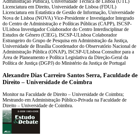
Administração Pública), Universidade Técnica de Lisboa (UTL)
Licenciatura em Direito, Universidade de Lisboa (FDUL)
Licenciatura em Estatística de Gestão de Informação, Universidade
Nova de Lisboa (NOVA) Vice-Presidente e Investigador Integrado
do Centro de Administração e Políticas Públicas (CAPP), ISCSP-
ULisboa Investigador Colaborador do Centro Interdisciplinar de
Estudos de Género (CIEG), ISCSP-ULisboa Colaborador
Estrangeiro do Grupo de Pesquisa em Administração da Justiça,
Universidade de Brasília Coordenador do Observatório Nacional de
Administração Pública (ONAP), ISCSP-ULisboa Consultor para a
Área de Planeamento e Política Legislativa da Direção-Geral da
Política de Justiça (DGPJ) do Ministério da Justiça de Portugal
Alexandre Dias Carreiro Santos Serra,
Faculdade de
Direito – Universidade de Coimbra
Monitor na Faculdade de Direito – Universidade de Coimbra;
Mestrando em Administração Público-Privada na Faculdade de
Direito – Universidade de Coimbra.