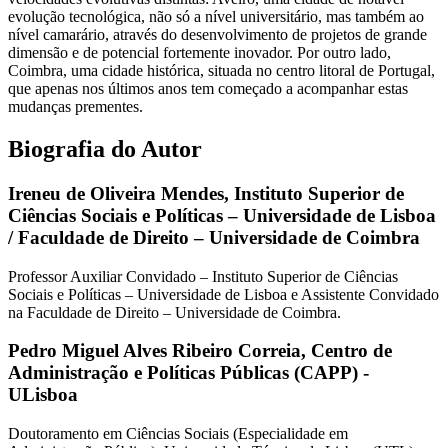
evolução tecnológica, não só a nível universitário, mas também ao
nível camarário, através do desenvolvimento de projetos de grande
dimensão e de potencial fortemente inovador. Por outro lado,
Coimbra, uma cidade histórica, situada no centro litoral de Portugal,
que apenas nos últimos anos tem começado a acompanhar estas
mudanças prementes.
Biografia do Autor
Ireneu de Oliveira Mendes,
Instituto Superior de
Ciências Sociais e Políticas – Universidade de Lisboa
/ Faculdade de Direito – Universidade de Coimbra
Professor Auxiliar Convidado – Instituto Superior de Ciências
Sociais e Políticas – Universidade de Lisboa e Assistente Convidado
na Faculdade de Direito – Universidade de Coimbra.
Pedro Miguel Alves Ribeiro Correia,
Centro de
Administração e Políticas Públicas (CAPP) -
ULisboa
Doutoramento em Ciências Sociais (Especialidade em