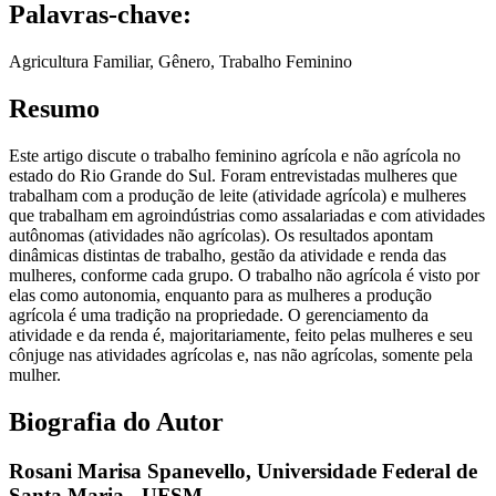
Palavras-chave:
Agricultura Familiar, Gênero, Trabalho Feminino
Resumo
Este artigo discute o trabalho feminino agrícola e não agrícola no
estado do Rio Grande do Sul. Foram entrevistadas mulheres que
trabalham com a produção de leite (atividade agrícola) e mulheres
que trabalham em agroindústrias como assalariadas e com atividades
autônomas (atividades não agrícolas). Os resultados apontam
dinâmicas distintas de trabalho, gestão da atividade e renda das
mulheres, conforme cada grupo. O trabalho não agrícola é visto por
elas como autonomia, enquanto para as mulheres a produção
agrícola é uma tradição na propriedade. O gerenciamento da
atividade e da renda é, majoritariamente, feito pelas mulheres e seu
cônjuge nas atividades agrícolas e, nas não agrícolas, somente pela
mulher.
Biografia do Autor
Rosani Marisa Spanevello,
Universidade Federal de
Santa Maria - UFSM