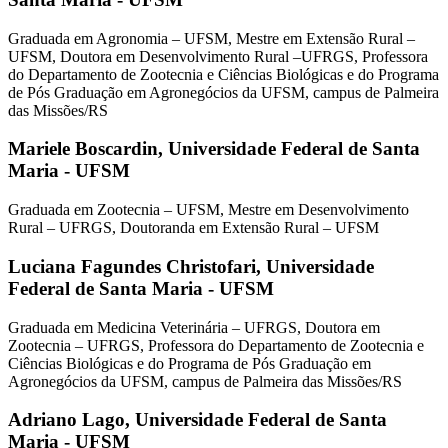
Graduada em Agronomia – UFSM, Mestre em Extensão Rural –
UFSM, Doutora em Desenvolvimento Rural –UFRGS, Professora
do Departamento de Zootecnia e Ciências Biológicas e do Programa
de Pós Graduação em Agronegócios da UFSM, campus de Palmeira
das Missões/RS
Mariele Boscardin,
Universidade Federal de Santa
Maria - UFSM
Graduada em Zootecnia – UFSM, Mestre em Desenvolvimento
Rural – UFRGS, Doutoranda em Extensão Rural – UFSM
Luciana Fagundes Christofari,
Universidade
Federal de Santa Maria - UFSM
Graduada em Medicina Veterinária – UFRGS, Doutora em
Zootecnia – UFRGS, Professora do Departamento de Zootecnia e
Ciências Biológicas e do Programa de Pós Graduação em
Agronegócios da UFSM, campus de Palmeira das Missões/RS
Adriano Lago,
Universidade Federal de Santa
Maria - UFSM