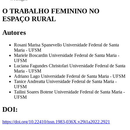
O TRABALHO FEMININO NO
ESPAÇO RURAL
Autores
Rosani Marisa Spanevello
Universidade Federal de Santa
Maria - UFSM
Mariele Boscardin
Universidade Federal de Santa Maria -
UFSM
Luciana Fagundes Christofari
Universidade Federal de Santa
Maria - UFSM
Adriano Lago
Universidade Federal de Santa Maria - UFSM
Tanice Andreatta
Universidade Federal de Santa Maria -
UFSM
Tailini Soares Botene
Universidade Federal de Santa Maria -
UFSM
DOI:
https://doi.org/10.22410/issn.1983-036X.v29i1a2022.2921