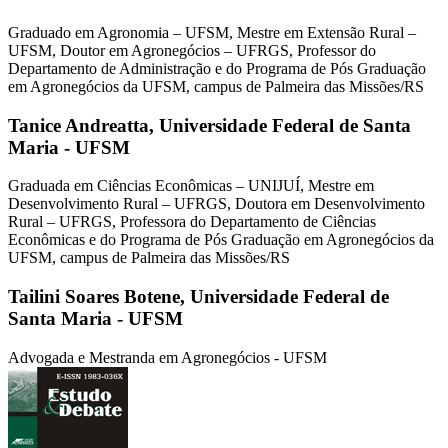
Graduado em Agronomia – UFSM, Mestre em Extensão Rural –
UFSM, Doutor em Agronegócios – UFRGS, Professor do
Departamento de Administração e do Programa de Pós Graduação
em Agronegócios da UFSM, campus de Palmeira das Missões/RS
Tanice Andreatta,
Universidade Federal de Santa
Maria - UFSM
Graduada em Ciências Econômicas – UNIJUÍ, Mestre em
Desenvolvimento Rural – UFRGS, Doutora em Desenvolvimento
Rural – UFRGS, Professora do Departamento de Ciências
Econômicas e do Programa de Pós Graduação em Agronegócios da
UFSM, campus de Palmeira das Missões/RS
Tailini Soares Botene,
Universidade Federal de
Santa Maria - UFSM
Advogada e Mestranda em Agronegócios - UFSM