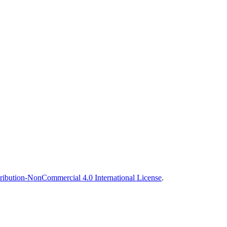
ibution-NonCommercial 4.0 International License
.