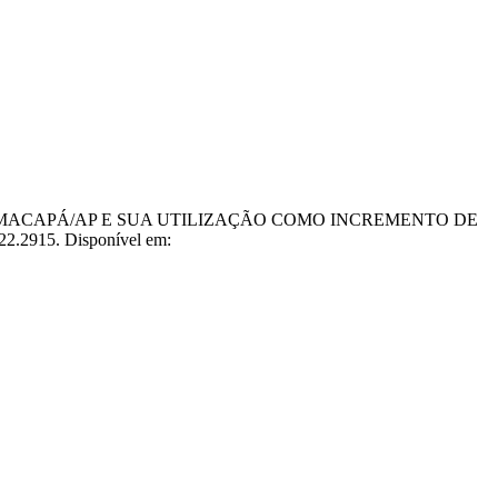
 EM MACAPÁ/AP E SUA UTILIZAÇÃO COMO INCREMENTO DE
022.2915. Disponível em: