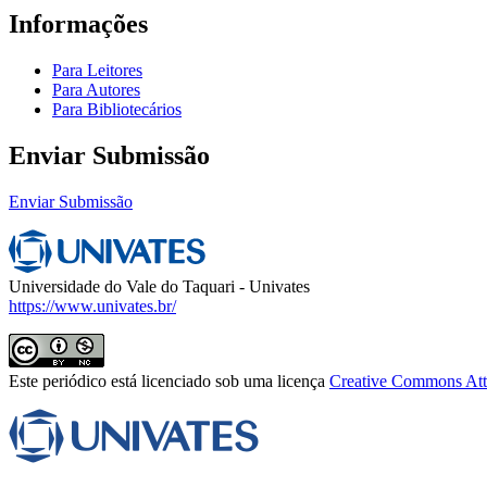
Informações
Para Leitores
Para Autores
Para Bibliotecários
Enviar Submissão
Enviar Submissão
Universidade do Vale do Taquari - Univates
https://www.univates.br/
Este periódico está licenciado sob uma licença
Creative Commons Attr