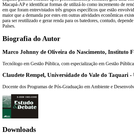
Macapá-AP e identificar formas de utilizá-lo como incremento de rend
em que foram entrevistados três grupos específicos que estão envolvi
maior que a demanda por estes em outras atividades econômicas existe
para ser reutilizado e gerar renda para os batedores, contudo, depen
Países.
Biografia do Autor
Marco Johnny de Oliveira do Nascimento,
Instituto 
Tecnólogo em Gestão Pública, com especialização em Gestão Pública
Claudete Rempel,
Universidade do Vale do Taquari - 
Docente dos Programas de Pós-Graduação em Ambiente e Desenvolvi
Downloads