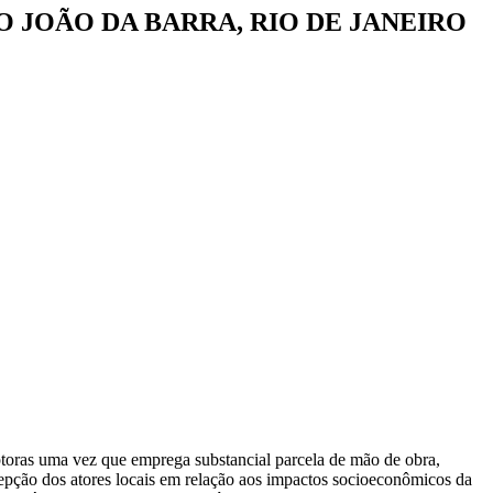
 JOÃO DA BARRA, RIO DE JANEIRO
toras uma vez que emprega substancial parcela de mão de obra,
cepção dos atores locais em relação aos impactos socioeconômicos da