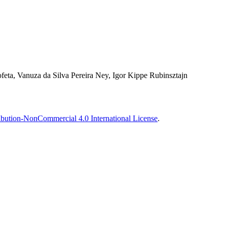
feta, Vanuza da Silva Pereira Ney, Igor Kippe Rubinsztajn
bution-NonCommercial 4.0 International License
.