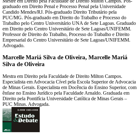
Mestre em Direito pela Faculdade de Direito Milton Campos. Pós-
graduado em Direito Penal e Processo Penal pela Universidade
Candido Mendes/RJ. Pós-graduado Direito Tributário pela
PUC/MG. Pós-graduado em Direito do Trabalho e Processo do
Trabalho pelo Centro Universitário UNA de Sete Lagoas. Graduado
em Direito pelo Centro Universitário de Sete Lagoas/UNIFEMM.
Professor de Direito do Trabalho, Processo do Trabalho e Direito
Empresarial do Centro Universitário de Sete Lagoas/UNIFEMM.
Advogado.
Marcelle Mariá Silva de Oliveira,
Marcelle Mariá
Silva de Oliveira
Mestra em Direito pela Faculdade de Direito Milton Campos.
Especialista em Advocacia Cível pela Escola Superior de Advocacia
de Minas Gerais. Especialista em Docência do Ensino Superior, com
ênfase no Ensino Jurídico pela Faculdade Arnaldo. Graduada em
Direito pela Pontifícia Universidade Católica de Minas Gerais –
PUC Minas. Advogada.