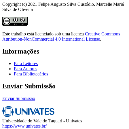
Copyright (c) 2021 Felipe Augusto Silva Custódio, Marcelle Mariá
Silva de Oliveira
Este trabalho está licenciado sob uma licença
Creative Commons
Attribution-NonCommercial 4.0 International License
.
Informações
Para Leitores
Para Autores
Para Bibliotecários
Enviar Submissão
Enviar Submissão
Universidade do Vale do Taquari - Univates
https://www.univates.br/