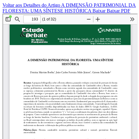
Voltar aos Detalhes do Artigo
A DIMENSÃO PATRIMONIAL DA
FLORESTA: UMA SÍNTESE HISTÓRICA
Baixar
Baixar PDF