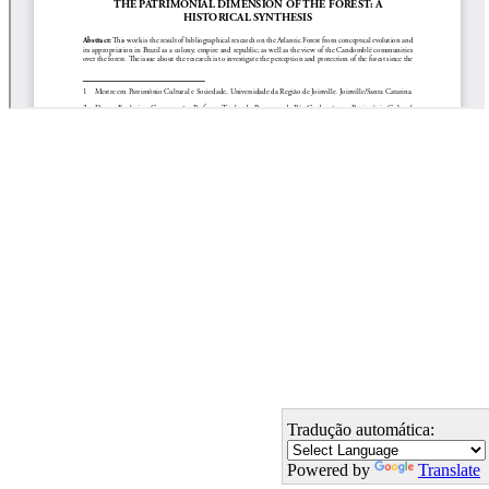
Tradução automática:
Powered by
Translate