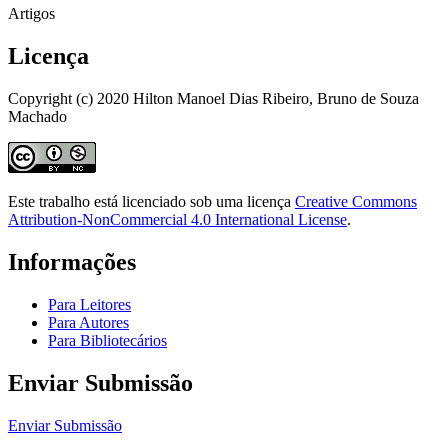
Artigos
Licença
Copyright (c) 2020 Hilton Manoel Dias Ribeiro, Bruno de Souza
Machado
Este trabalho está licenciado sob uma licença
Creative Commons
Attribution-NonCommercial 4.0 International License
.
Informações
Para Leitores
Para Autores
Para Bibliotecários
Enviar Submissão
Enviar Submissão