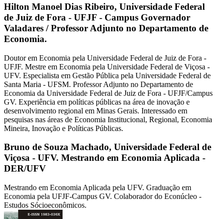
Hilton Manoel Dias Ribeiro,
Universidade Federal
de Juiz de Fora - UFJF - Campus Governador
Valadares / Professor Adjunto no Departamento de
Economia.
Doutor em Economia pela Universidade Federal de Juiz de Fora -
UFJF. Mestre em Economia pela Universidade Federal de Viçosa -
UFV. Especialista em Gestão Pública pela Universidade Federal de
Santa Maria - UFSM. Professor Adjunto no Departamento de
Economia da Universidade Federal de Juiz de Fora - UFJF/Campus
GV. Experiência em políticas públicas na área de inovação e
desenvolvimento regional em Minas Gerais. Interessado em
pesquisas nas áreas de Economia Institucional, Regional, Economia
Mineira, Inovação e Políticas Públicas.
Bruno de Souza Machado,
Universidade Federal de
Viçosa - UFV. Mestrando em Economia Aplicada -
DER/UFV
Mestrando em Economia Aplicada pela UFV. Graduação em
Economia pela UFJF-Campus GV. Colaborador do Econúcleo -
Estudos Sócioeconômicos.