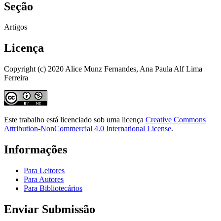
Seção
Artigos
Licença
Copyright (c) 2020 Alice Munz Fernandes, Ana Paula Alf Lima
Ferreira
Este trabalho está licenciado sob uma licença
Creative Commons
Attribution-NonCommercial 4.0 International License
.
Informações
Para Leitores
Para Autores
Para Bibliotecários
Enviar Submissão