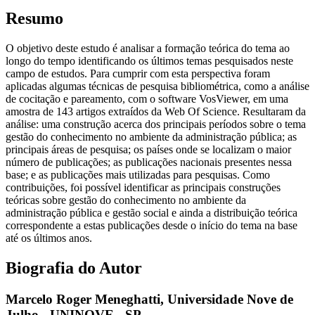
Resumo
O objetivo deste estudo é analisar a formação teórica do tema ao
longo do tempo identificando os últimos temas pesquisados neste
campo de estudos. Para cumprir com esta perspectiva foram
aplicadas algumas técnicas de pesquisa bibliométrica, como a análise
de cocitação e pareamento, com o software VosViewer, em uma
amostra de 143 artigos extraídos da Web Of Science. Resultaram da
análise: uma construção acerca dos principais períodos sobre o tema
gestão do conhecimento no ambiente da administração pública; as
principais áreas de pesquisa; os países onde se localizam o maior
número de publicações; as publicações nacionais presentes nessa
base; e as publicações mais utilizadas para pesquisas. Como
contribuições, foi possível identificar as principais construções
teóricas sobre gestão do conhecimento no ambiente da
administração pública e gestão social e ainda a distribuição teórica
correspondente a estas publicações desde o início do tema na base
até os últimos anos.
Biografia do Autor
Marcelo Roger Meneghatti,
Universidade Nove de
Julho - UNINOVE - SP