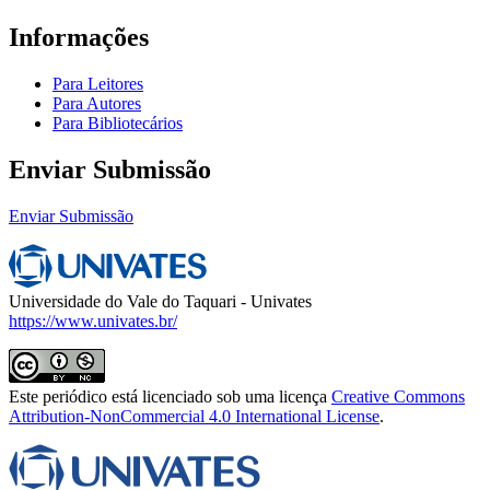
Informações
Para Leitores
Para Autores
Para Bibliotecários
Enviar Submissão
Enviar Submissão
Universidade do Vale do Taquari - Univates
https://www.univates.br/
Este periódico está licenciado sob uma licença
Creative Commons
Attribution-NonCommercial 4.0 International License
.