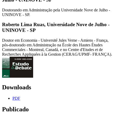
Doutorando em Administração pela Universidade Nove de Julho -
UNINOVE - SP.
Roberto Lima Ruas,
Universidade Nove de Julho -
UNINOVE - SP
Doutor em Economia - Université Jules Verne - Amiens - França,
pós-doutorado em Administração na École des Hautes Études
Commerciales - Montreal, Canadá, e no Centre d'Etudes et de
Recherches Appliquées à la Gestion (CERAG/UPMF- FRANÇA).
Downloads
PDF
Publicado