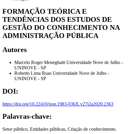
FORMAÇÃO TEÓRICA E
TENDÊNCIAS DOS ESTUDOS DE
GESTÃO DO CONHECIMENTO NA
ADMINISTRAÇÃO PÚBLICA
Autores
Marcelo Roger Meneghatti
Universidade Nove de Julho -
UNINOVE - SP
Roberto Lima Ruas
Universidade Nove de Julho -
UNINOVE - SP
DOI:
https://doi.org/10.22410/issn.1983-036X.v27i2a2020.2363
Palavras-chave:
Setor público, Entidades públicas, Criação de conhecimento.