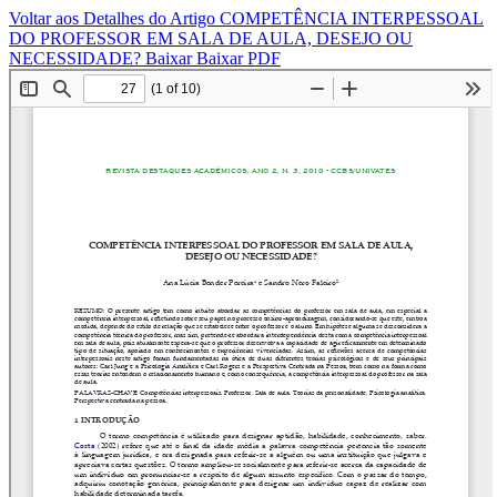
Voltar aos Detalhes do Artigo
COMPETÊNCIA INTERPESSOAL
DO PROFESSOR EM SALA DE AULA, DESEJO OU
NECESSIDADE?
Baixar
Baixar PDF