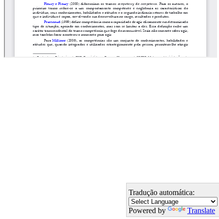
Tradução automática:
Powered by
Translate