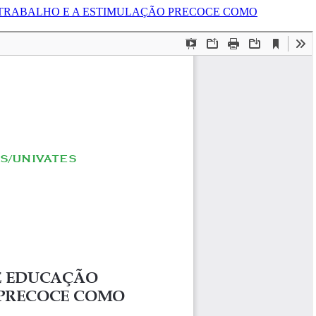
 TRABALHO E A ESTIMULAÇÃO PRECOCE COMO