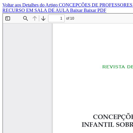
Voltar aos Detalhes do Artigo
CONCEPÇÕES DE PROFESSORES
RECURSO EM SALA DE AULA
Baixar
Baixar PDF