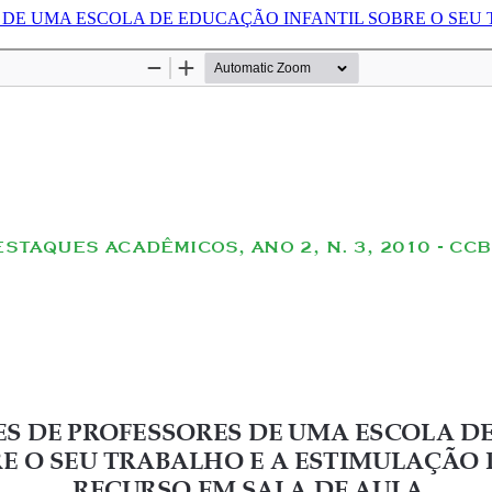
 DE UMA ESCOLA DE EDUCAÇÃO INFANTIL SOBRE O SEU