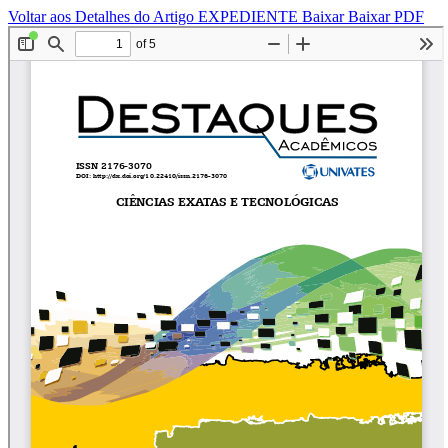
Voltar aos Detalhes do Artigo
EXPEDIENTE
Baixar
Baixar PDF