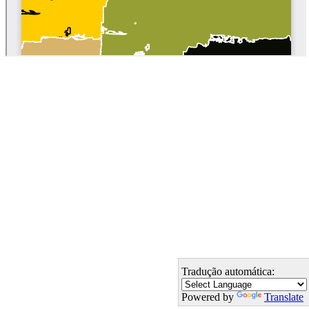
Tradução automática:
Powered by
Translate