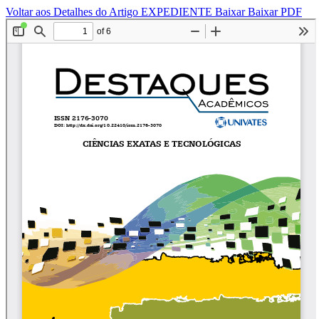
Voltar aos Detalhes do Artigo
EXPEDIENTE
Baixar
Baixar PDF