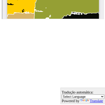
Tradução automática:
Powered by
Translate