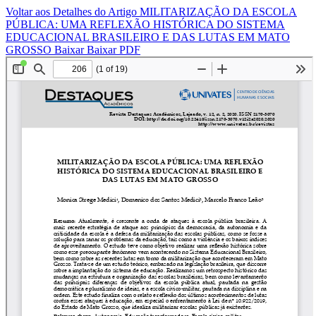
Voltar aos Detalhes do Artigo
MILITARIZAÇÃO DA ESCOLA
PÚBLICA: UMA REFLEXÃO HISTÓRICA DO SISTEMA
EDUCACIONAL BRASILEIRO E DAS LUTAS EM MATO
GROSSO
Baixar
Baixar PDF