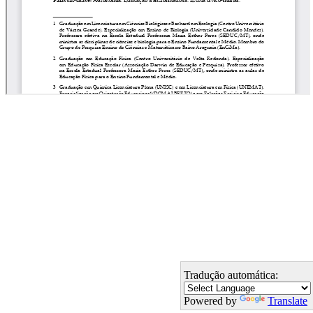
Tradução automática:
Powered by
Translate