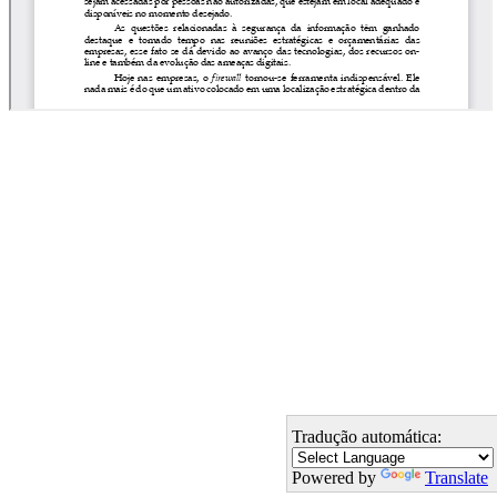
Tradução automática:
Powered by
Translate