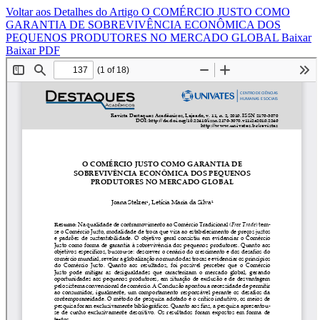
Voltar aos Detalhes do Artigo
O COMÉRCIO JUSTO COMO
GARANTIA DE SOBREVIVÊNCIA ECONÔMICA DOS
PEQUENOS PRODUTORES NO MERCADO GLOBAL
Baixar
Baixar PDF