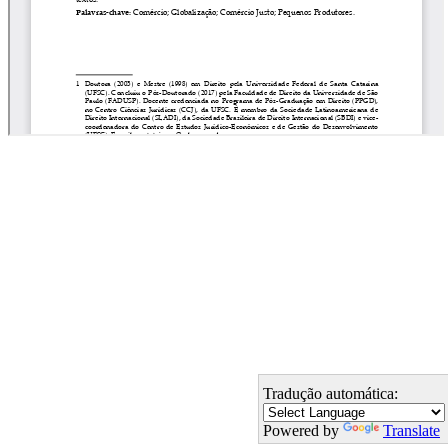
Tradução automática:
Powered by
Translate