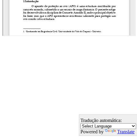
Tradução automática:
Powered by
Translate