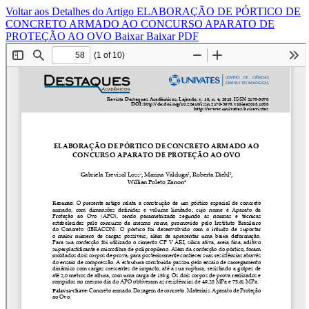
Voltar aos Detalhes do Artigo
ELABORAÇÃO DE PÓRTICO DE
CONCRETO ARMADO AO CONCURSO APARATO DE
PROTEÇÃO AO OVO
Baixar
Baixar PDF