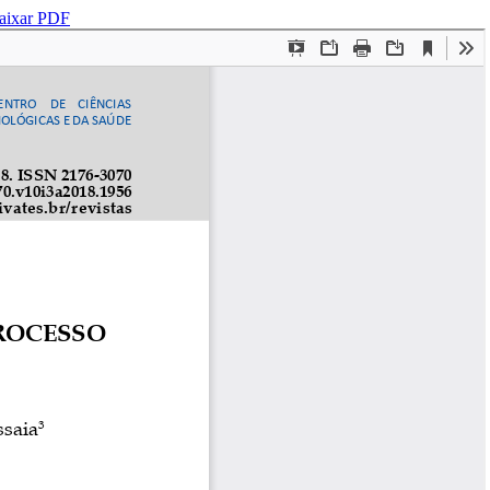
aixar PDF