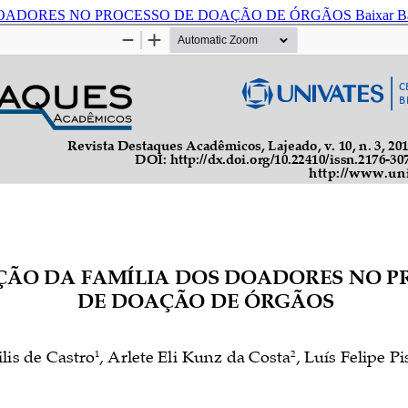
DOADORES NO PROCESSO DE DOAÇÃO DE ÓRGÃOS
Baixar
B