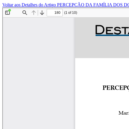
Voltar aos Detalhes do Artigo
PERCEPÇÃO DA FAMÍLIA DOS 