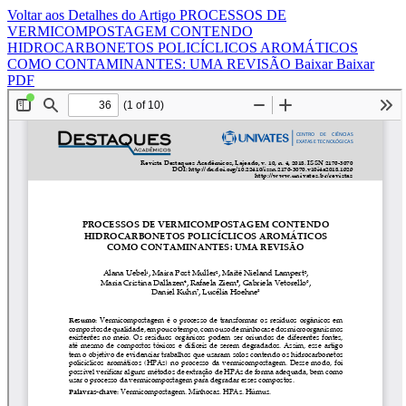
Voltar aos Detalhes do Artigo
PROCESSOS DE
VERMICOMPOSTAGEM CONTENDO
HIDROCARBONETOS POLICÍCLICOS AROMÁTICOS
COMO CONTAMINANTES: UMA REVISÃO
Baixar
Baixar
PDF