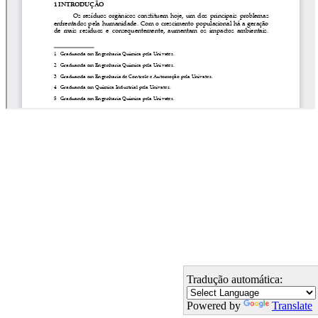
Tradução automática:
Powered by
Translate