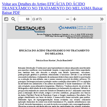
Voltar aos Detalhes do Artigo
EFICÁCIA DO ÁCIDO
TRANEXÂMICO NO TRATAMENTO DO MELASMA
Baixar
Baixar PDF