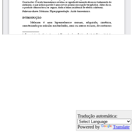
Tradução automática:
Powered by
Translate