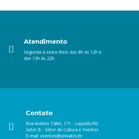
Atendimento
Segunda à sexta-feira: das 8h às 12h e
das 13h às 22h
Contato
Rua Avelino Talini, 171 - Lajeado/RS
Setor B - Setor de Cultura e Eventos
E-mail:
eventos@univates.br