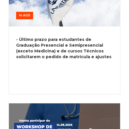
14 AGO
- Último prazo para estudantes de
Graduação Presencial e Semipresencial
(exceto Medicina) e de cursos Técnicos
solicitarem o pedido de matrícula e ajustes