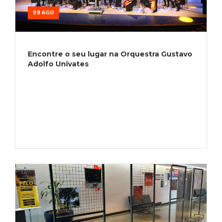
09 AGO
Encontre o seu lugar na Orquestra Gustavo
Adolfo Univates