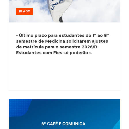
10 AGO
- Último prazo para estudantes do 1º ao 8º
semestre de Medicina solicitarem ajustes
de matrícula para o semestre 2026/B.
Estudantes com Fies só poderão s