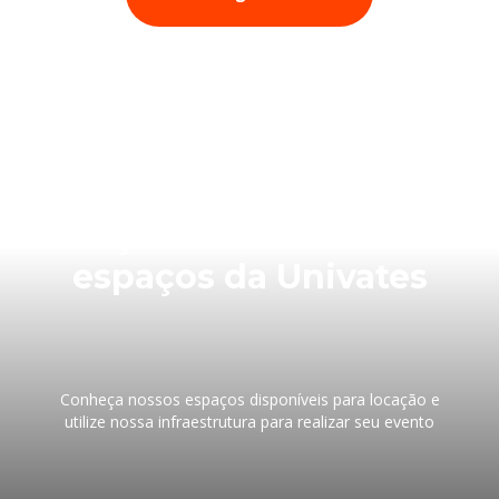
Faça seu evento nos
espaços da Univates
Conheça nossos espaços disponíveis para locação e
utilize nossa infraestrutura para realizar seu evento