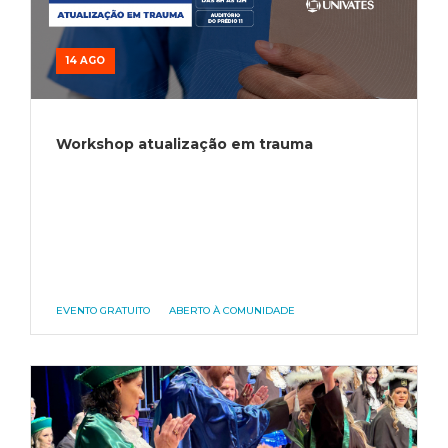
14 AGO
Workshop atualização em trauma
EVENTO GRATUITO
ABERTO À COMUNIDADE