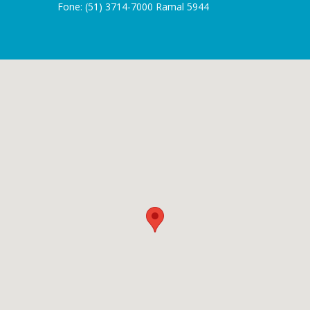
Fone: (51) 3714-7000 Ramal 5944