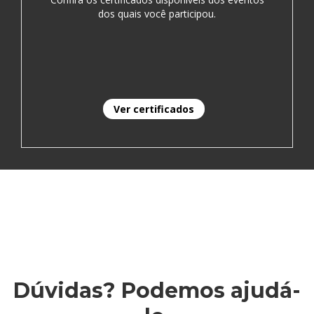
dos quais você participou.
Ver certificados
Dúvidas? Podemos ajudá-