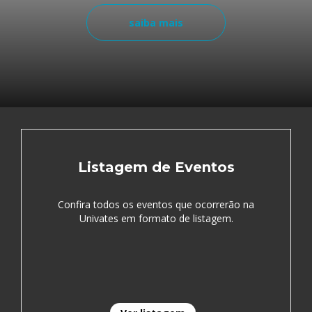
saiba mais
Listagem de Eventos
Confira todos os eventos que ocorrerão na
Univates em formato de listagem.