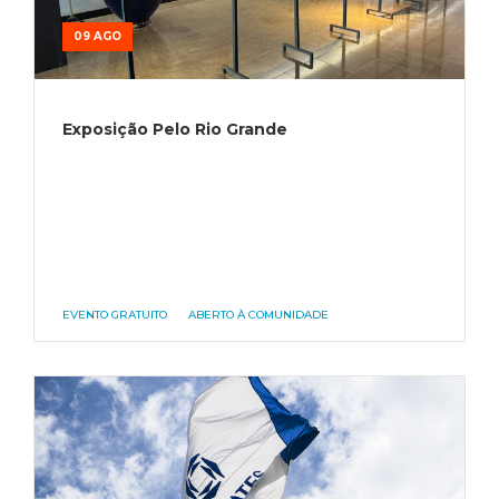
09 AGO
Exposição Pelo Rio Grande
EVENTO GRATUITO
ABERTO À COMUNIDADE