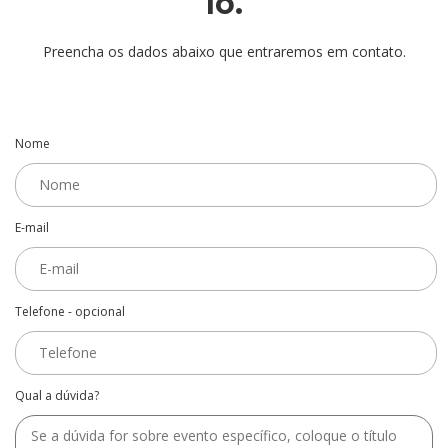
lo.
Preencha os dados abaixo que entraremos em contato.
Nome
E-mail
Telefone - opcional
Qual a dúvida?