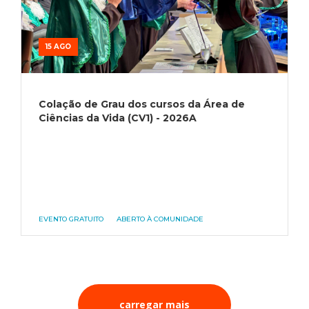
15 AGO
Colação de Grau dos cursos da Área de
Ciências da Vida (CV1) - 2026A
EVENTO GRATUITO
ABERTO À COMUNIDADE
carregar mais