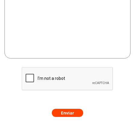
Enviar