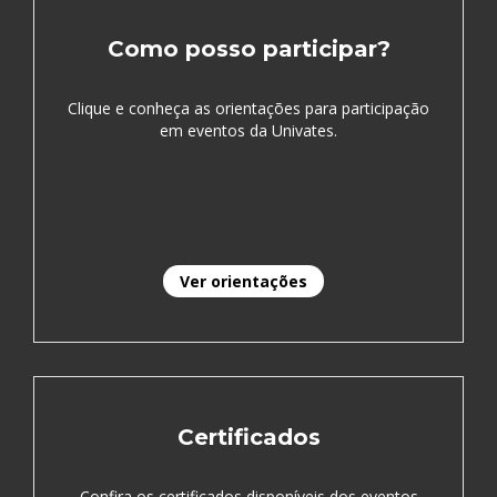
Como posso participar?
Clique e conheça as orientações para participação
em eventos da Univates.
Ver orientações
Certificados
Confira os certificados disponíveis dos eventos