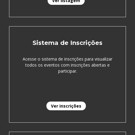
Ver listagem
Sistema de Inscrições
Acesse o sistema de inscrições para visualizar
todos os eventos com inscrições abertas e
participar.
Ver inscrições