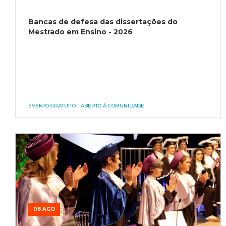
Bancas de defesa das dissertações do
Mestrado em Ensino - 2026
EVENTO GRATUITO
ABERTO À COMUNIDADE
08 AGO