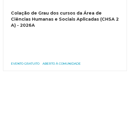
Colação de Grau dos cursos da Área de
Ciências Humanas e Sociais Aplicadas (CHSA 2
A) - 2026A
EVENTO GRATUITO
ABERTO À COMUNIDADE