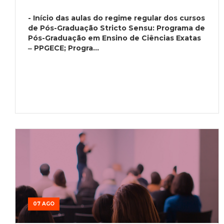
- Início das aulas do regime regular dos cursos
de Pós-Graduação Stricto Sensu: Programa de
Pós-Graduação em Ensino de Ciências Exatas
‒ PPGECE; Progra...
07 AGO