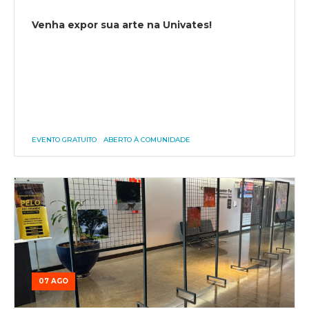
Venha expor sua arte na Univates!
EVENTO GRATUITO
ABERTO À COMUNIDADE
07 AGO