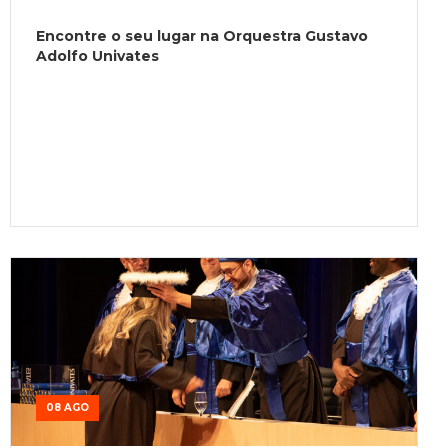
Encontre o seu lugar na Orquestra Gustavo
Adolfo Univates
08 AGO