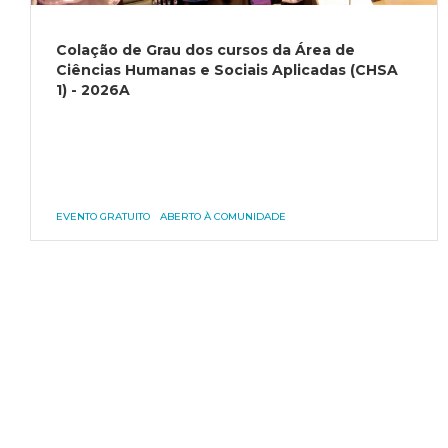
Colação de Grau dos cursos da Área de
Ciências Humanas e Sociais Aplicadas (CHSA
1) - 2026A
EVENTO GRATUITO
ABERTO À COMUNIDADE