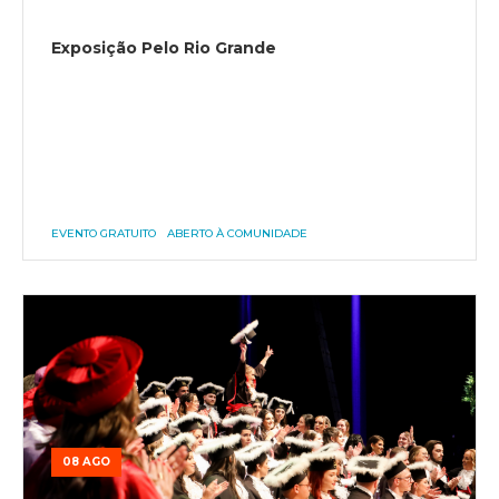
Exposição Pelo Rio Grande
EVENTO GRATUITO
ABERTO À COMUNIDADE
08 AGO