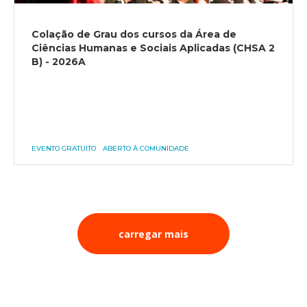
Colação de Grau dos cursos da Área de
Ciências Humanas e Sociais Aplicadas (CHSA 2
B) - 2026A
EVENTO GRATUITO
ABERTO À COMUNIDADE
carregar mais