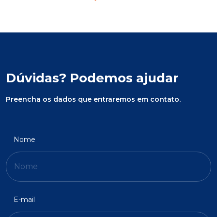
Dúvidas? Podemos ajudar
Preencha os dados que entraremos em contato.
Nome
E-mail