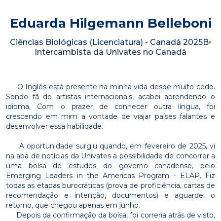
Eduarda Hilgemann Belleboni
Ciências Biológicas (Licenciatura) - Canadá 2025B
Intercambista da Univates no Canadá
O Inglês está presente na minha vida desde muito cedo.
Sendo fã de artistas internacionais, acabei aprendendo o
idioma. Com o prazer de conhecer outra língua, foi
crescendo em mim a vontade de viajar países falantes e
desenvolver essa habilidade.
A oportunidade surgiu quando, em fevereiro de 2025, vi
na aba de notícias da Univates a possibilidade de concorrer a
uma bolsa de estudos do governo canadense, pelo
Emerging Leaders in the Americas Program - ELAP. Fiz
todas as etapas burocráticas (prova de proficiência, cartas de
recomendação e intenção, documentos) e aguardei o
retorno, que chegou apenas em junho.
Depois da confirmação da bolsa, foi correria atrás de visto,