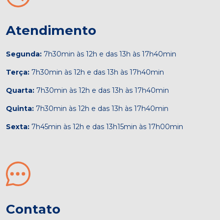
Atendimento
Segunda:
7h30min às 12h e das 13h às 17h40min
Terça:
7h30min às 12h e das 13h às 17h40min
Quarta:
7h30min às 12h e das 13h às 17h40min
Quinta:
7h30min às 12h e das 13h às 17h40min
Sexta:
7h45min às 12h e das 13h15min às 17h00min
Contato