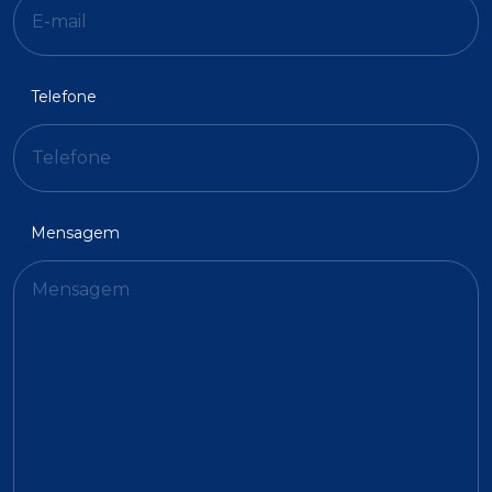
Telefone
Mensagem