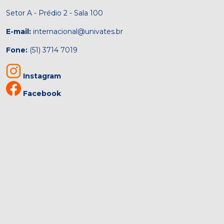
Setor A - Prédio 2 - Sala 100
E-mail:
internacional@univates.br
Fone:
(51) 3714 7019
Instagram
Facebook