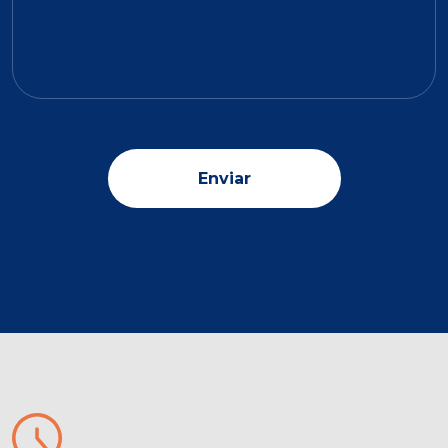
Enviar