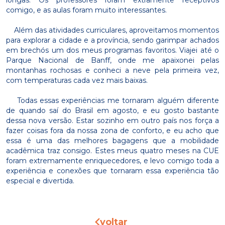
comigo, e as aulas foram muito interessantes.
Além das atividades curriculares, aproveitamos momentos
para explorar a cidade e a província, sendo garimpar achados
em brechós um dos meus programas favoritos. Viajei até o
Parque Nacional de Banff, onde me apaixonei pelas
montanhas rochosas e conheci a neve pela primeira vez,
com temperaturas cada vez mais baixas.
Todas essas experiências me tornaram alguém diferente
de quando saí do Brasil em agosto, e eu gosto bastante
dessa nova versão. Estar sozinho em outro país nos força a
fazer coisas fora da nossa zona de conforto, e eu acho que
essa é uma das melhores bagagens que a mobilidade
acadêmica traz consigo. Estes meus quatro meses na CUE
foram extremamente enriquecedores, e levo comigo toda a
experiência e conexões que tornaram essa experiência tão
especial e divertida.
voltar