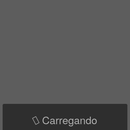
Carregando