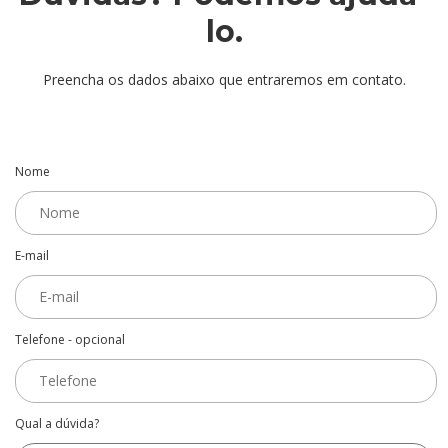
lo.
Preencha os dados abaixo que entraremos em contato.
Nome
E-mail
Telefone - opcional
Qual a dúvida?