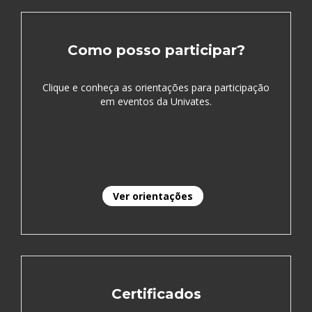
Como posso participar?
Clique e conheça as orientações para participação
em eventos da Univates.
Ver orientações
Certificados