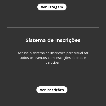
Ver listagem
Sistema de Inscrições
Acesse o sistema de inscrições para visualizar
todos os eventos com inscrições abertas e
participar.
Ver inscrições