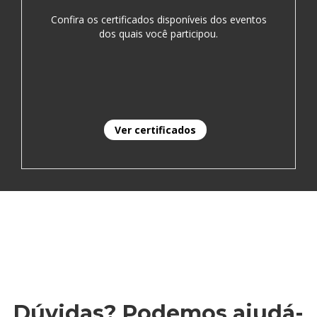
Confira os certificados disponíveis dos eventos
dos quais você participou.
Ver certificados
Dúvidas? Podemos ajudá-