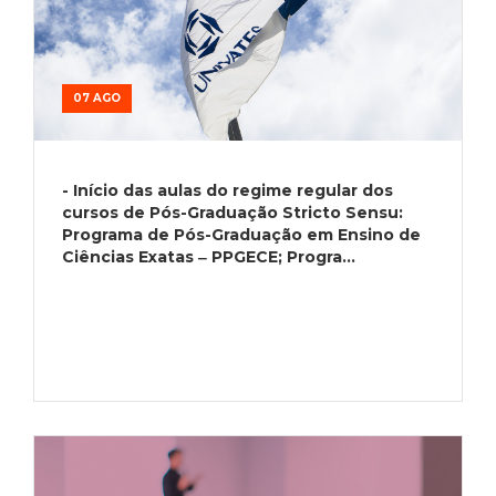
07 AGO
- Início das aulas do regime regular dos
cursos de Pós-Graduação Stricto Sensu:
Programa de Pós-Graduação em Ensino de
Ciências Exatas ‒ PPGECE; Progra...