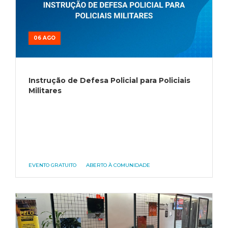
06 AGO
Instrução de Defesa Policial para Policiais
Militares
EVENTO GRATUITO
ABERTO À COMUNIDADE