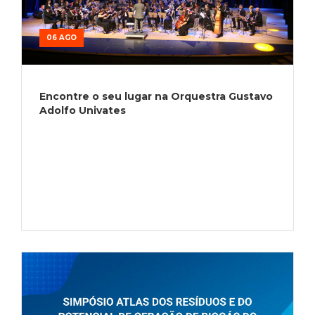
06 AGO
Encontre o seu lugar na Orquestra Gustavo
Adolfo Univates