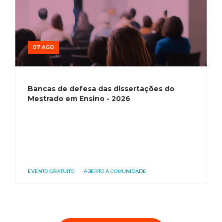
07 AGO
Bancas de defesa das dissertações do
Mestrado em Ensino - 2026
EVENTO GRATUITO
ABERTO À COMUNIDADE