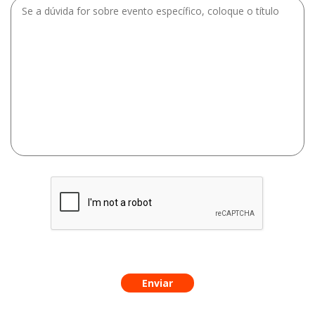
Enviar