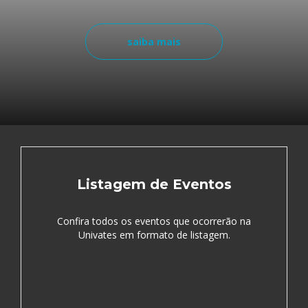
saiba mais
Listagem de Eventos
Confira todos os eventos que ocorrerão na
Univates em formato de listagem.