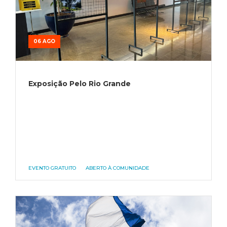
06 AGO
Exposição Pelo Rio Grande
EVENTO GRATUITO
ABERTO À COMUNIDADE