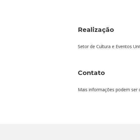
Realização
Setor de Cultura e Eventos Un
Contato
Mais informações podem ser ob