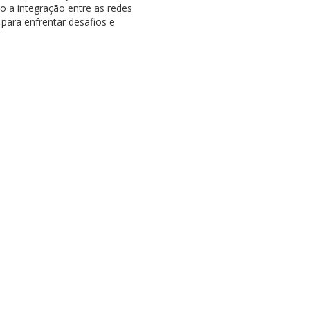
o a integração entre as redes
para enfrentar desafios e